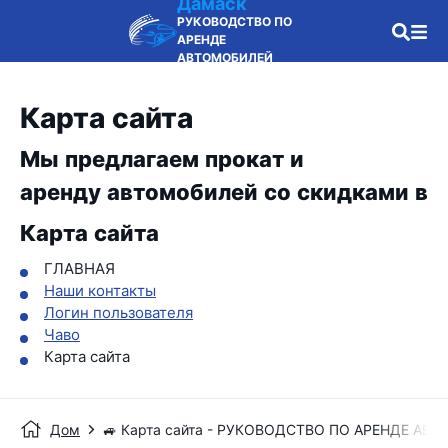
Дамаск
РУКОВОДСТВО ПО
АРЕНДЕ
АВТОМОБИЛЕЙ
Карта сайта
Мы предлагаем прокат и
аренду автомобилей со скидками в
Карта сайта
ГЛАВНАЯ
Наши контакты
Логин пользователя
Чаво
Карта сайта
Дом
🚙 Карта сайта - РУКОВОДСТВО ПО АРЕНДЕ АВ