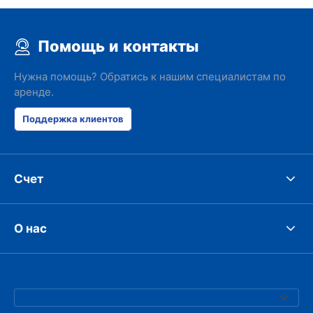
Помощь и контакты
Нужна помощь? Обратись к нашим специалистам по
аренде.
Поддержка клиентов
Счет
О нас