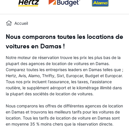
Accueil
Nous comparons toutes les locations de
voitures en Damas !
Notre moteur de réservation trouve les prix les plus bas de la
plupart des agences de location de voitures en Damas.
Comparez toutes les entreprises leaders en Damas telles que ;
Hertz, Avis, Alamo, Thrifty, Sixt, Europcar, Budget et Europcar.
Tous nos prix incluent l'assurance, les taxes, l'assistance
routière, le supplément aéroport et le kilométrage illimité dans
la plupart des sociétés de location de voitures.
Nous comparons les offres de différentes agences de location
en Damas et trouvons les meilleurs tarifs pour les voitures de
location. Tous les tarifs de location de voiture en Damas sont
en moyenne 35 % moins chers que la réservation directe.