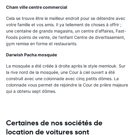
Cham ville centre commercial
Cela se trouve être le meilleur endroit pour se détendre avec
votre famille et vos amis. Il ya tellement de choses à offrir ;
une centaine de grands magasins, un centre d'affaires, Fast-
Foods points de vente, de l'enfant Centre de divertissement,
gym remise en forme et restaurants.
Darwish Pacha mosquée
La mosquée a été créée à droite après le style memlouk. Sur
la rive nord de la mosquée, une Cour à ciel ouvert a été
construit avec une colonnade avec cinq petits dômes. La
colonnade vous permet de rejoindre la Cour de prière majeure
qui a obtenu sept dômes.
Certaines de nos sociétés de
location de voitures sont