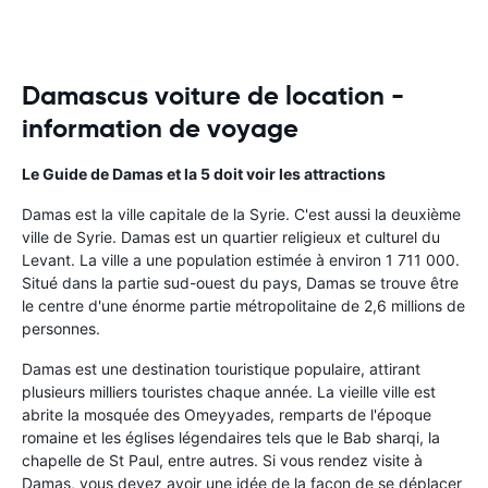
Damascus voiture de location -
information de voyage
Le Guide de Damas et la 5 doit voir les attractions
Damas est la ville capitale de la Syrie. C'est aussi la deuxième
ville de Syrie. Damas est un quartier religieux et culturel du
Levant. La ville a une population estimée à environ 1 711 000.
Situé dans la partie sud-ouest du pays, Damas se trouve être
le centre d'une énorme partie métropolitaine de 2,6 millions de
personnes.
Damas est une destination touristique populaire, attirant
plusieurs milliers touristes chaque année. La vieille ville est
abrite la mosquée des Omeyyades, remparts de l'époque
romaine et les églises légendaires tels que le Bab sharqi, la
chapelle de St Paul, entre autres. Si vous rendez visite à
Damas, vous devez avoir une idée de la façon de se déplacer