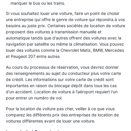
manquer le bus ou les trains.
Si vous souhaitez louer une voiture, faire un point de choisir
une entreprise qui offre le genre de voiture qui répondra à vos
besoins au juste prix. Certaines sociétés de location de voiture
proposent des voitures à transmission manuelle et
automatique tandis que d'autres offrent des voitures avec la
navigation par satellite ou même la climatisation. Vous pouvez
louer des voitures comme la Chevrolet Matiz, BMW, Mercedes
et Peugeot 207 entre autres
Au cours du processus de réservation, vous devrez donner
des renseignements au sujet du conducteur plus votre carte
de crédit. Les informations sur votre carte de crédit sont
importantes en raison du blocage dépôt dans tous les cas
d'un accident. Location de voiture à l'aéroport requiert l'un
pour entrer un numéro de vol.
Pour la location de voiture pas cher, veiller à ce que vous
comparez les différents prix des entreprises de location de
voitures différentes avant de louer une voiture.