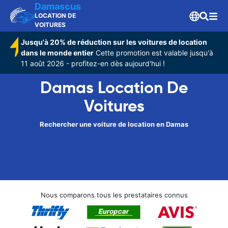
Damascus
LOCATION DE
VOITURES
Jusqu'à 20% de réduction sur les voitures de location
dans le monde entier
Cette promotion est valable jusqu'à
11 août 2026 - profitez-en dès aujourd'hui !
Damas Location De
Voitures
Rechercher une voiture de location en Damas
Nous comparons tous les prestataires connus