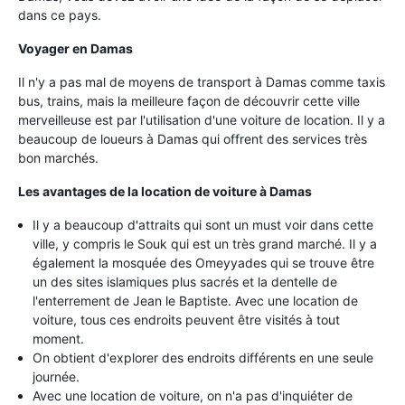
dans ce pays.
Voyager en Damas
Il n'y a pas mal de moyens de transport à Damas comme taxis
bus, trains, mais la meilleure façon de découvrir cette ville
merveilleuse est par l'utilisation d'une voiture de location. Il y a
beaucoup de loueurs à Damas qui offrent des services très
bon marchés.
Les avantages de la location de voiture à Damas
Il y a beaucoup d'attraits qui sont un must voir dans cette
ville, y compris le Souk qui est un très grand marché. Il y a
également la mosquée des Omeyyades qui se trouve être
un des sites islamiques plus sacrés et la dentelle de
l'enterrement de Jean le Baptiste. Avec une location de
voiture, tous ces endroits peuvent être visités à tout
moment.
On obtient d'explorer des endroits différents en une seule
journée.
Avec une location de voiture, on n'a pas d'inquiéter de