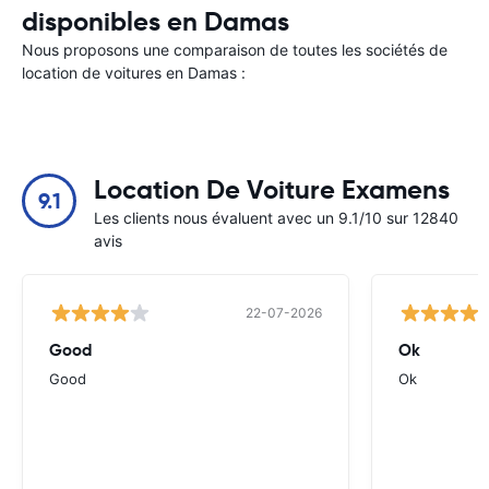
disponibles en Damas
Nous proposons une comparaison de toutes les sociétés de
location de voitures en Damas :
Location De Voiture Examens
9.1
Les clients nous évaluent avec un 9.1/10 sur 12840
avis
22-07-2026
Good
Ok
Good
Ok