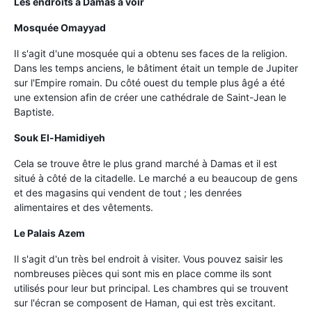
Les endroits à Damas à voir
Mosquée Omayyad
Il s'agit d'une mosquée qui a obtenu ses faces de la religion.
Dans les temps anciens, le bâtiment était un temple de Jupiter
sur l'Empire romain. Du côté ouest du temple plus âgé a été
une extension afin de créer une cathédrale de Saint-Jean le
Baptiste.
Souk El-Hamidiyeh
Cela se trouve être le plus grand marché à Damas et il est
situé à côté de la citadelle. Le marché a eu beaucoup de gens
et des magasins qui vendent de tout ; les denrées
alimentaires et des vêtements.
Le Palais Azem
Il s'agit d'un très bel endroit à visiter. Vous pouvez saisir les
nombreuses pièces qui sont mis en place comme ils sont
utilisés pour leur but principal. Les chambres qui se trouvent
sur l'écran se composent de Haman, qui est très excitant.