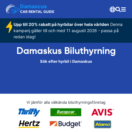
Damascus
CAR RENTAL GUIDE
Upp till 20% rabatt på hyrbilar över hela världen
Denna
kampanj gäller till och med 11 augusti 2026 - passa på
redan idag!
Damaskus Biluthyrning
Sök efter hyrbil i Damaskus
Vi jämför alla välkända biluthyrningsföretag